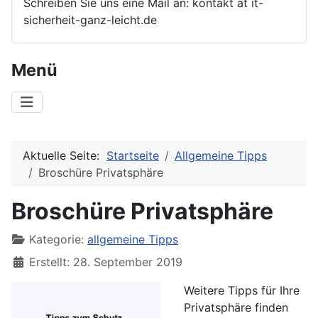
Schreiben Sie uns eine Mail an: kontakt at it-
sicherheit-ganz-leicht.de
Menü
Aktuelle Seite:
Startseite
Allgemeine Tipps
Broschüre Privatsphäre
Broschüre Privatsphäre
Details
Kategorie:
allgemeine Tipps
Erstellt: 28. September 2019
Weitere Tipps für Ihre
Privatsphäre finden