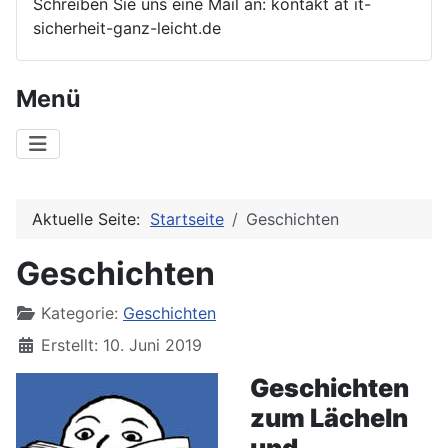
Schreiben Sie uns eine Mail an: kontakt at it-
sicherheit-ganz-leicht.de
Menü
Aktuelle Seite:
Startseite
Geschichten
Geschichten
Details
Kategorie:
Geschichten
Erstellt: 10. Juni 2019
Geschichten
zum Lächeln