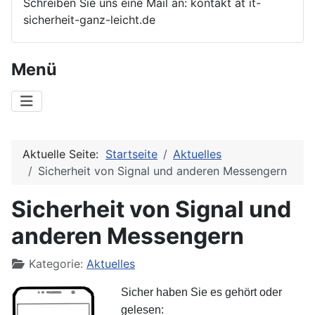
Schreiben Sie uns eine Mail an: kontakt at it-
sicherheit-ganz-leicht.de
Menü
Aktuelle Seite:
Startseite
Aktuelles
Sicherheit von Signal und anderen Messengern
Sicherheit von Signal und
anderen Messengern
Details
Kategorie:
Aktuelles
Sicher haben Sie es gehört oder
gelesen: