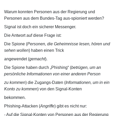
Warum konnten Personen aus der Regierung und
Personen aus dem Bundes-Tag
aus-spioniert werden?
Signal ist doch ein sicherer Messenger.
Die Antwort auf diese Frage ist:
Die Spione (
Personen, die Geheimnisse lesen, hören und
sehen wollen
) haben einen Trick
angewendet (
gemacht
).
Die Spione haben durch „Phishing“ (
betrügen, um an
persönliche Informationen von
einer anderen Person
zu kommen
) die Zugangs-Daten (
Informationen, um in ein
Konto zu kommen
) von den Signal-Konten
bekommen.
Phishing-Attacken (
Angriffe
) gibt es nicht nur:
- Auf die Signal-Konten von Personen aus der Regierung