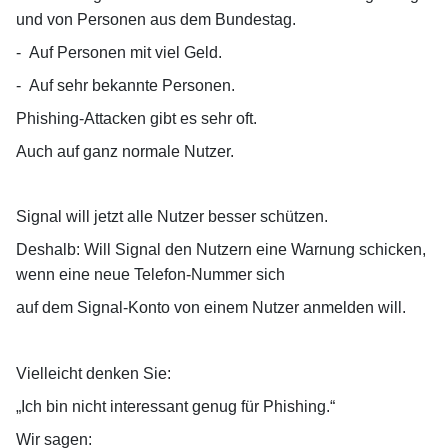
und von Personen aus dem Bundestag.
-
Auf Personen mit viel Geld.
-
Auf sehr bekannte Personen.
Phishing-Attacken gibt es sehr oft.
Auch auf ganz normale Nutzer.
Signal will jetzt alle Nutzer besser schützen.
Deshalb: Will Signal den Nutzern eine Warnung schicken,
wenn eine neue Telefon-Nummer
sich
auf dem Signal-Konto von einem Nutzer anmelden will.
Vielleicht denken Sie:
„Ich bin nicht interessant genug für Phishing.“
Wir sagen: