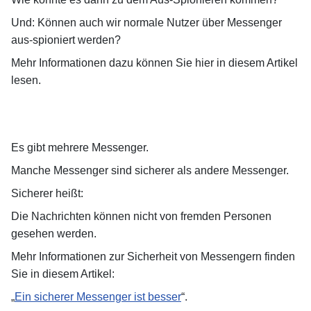
Und: Können auch wir normale Nutzer über Messenger
aus-spioniert werden?
Mehr Informationen dazu können Sie hier in diesem Artikel
lesen.
Es gibt mehrere Messenger.
Manche Messenger sind sicherer als andere Messenger.
Sicherer heißt:
Die Nachrichten können nicht von fremden Personen
gesehen werden.
Mehr Informationen zur Sicherheit von Messengern finden
Sie in diesem Artikel:
„
Ein sicherer Messenger ist besser
“.