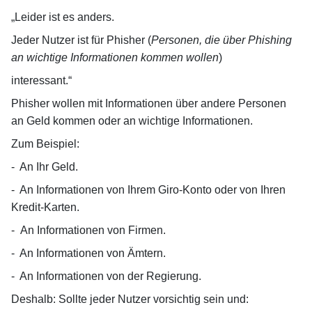
„Leider ist es anders.
Jeder Nutzer ist für Phisher (
Personen, die über Phishing
an wichtige Informationen kommen
wollen
)
interessant.“
Phisher wollen mit Informationen über andere Personen
an Geld kommen oder an wichtige Informationen.
Zum Beispiel:
-
An Ihr Geld.
-
An Informationen von Ihrem Giro-Konto oder von Ihren
Kredit-Karten.
-
An Informationen von Firmen.
-
An Informationen von Ämtern.
-
An Informationen von der Regierung.
Deshalb: Sollte jeder Nutzer vorsichtig sein und: