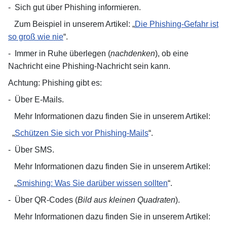
-
Sich gut über Phishing informieren.
Zum Beispiel in unserem Artikel: „
Die Phishing-Gefahr ist
so groß wie nie
“.
-
Immer in Ruhe überlegen (
nachdenken
), ob eine
Nachricht eine Phishing-Nachricht sein kann.
Achtung: Phishing gibt es:
-
Über E-Mails.
Mehr Informationen dazu finden Sie in unserem Artikel:
„
Schützen Sie sich vor Phishing-Mails
“.
-
Über SMS.
Mehr Informationen dazu finden Sie in unserem Artikel:
„
Smishing: Was Sie darüber wissen sollten
“.
-
Über QR-Codes (
Bild aus kleinen Quadraten
).
Mehr Informationen dazu finden Sie in unserem Artikel: