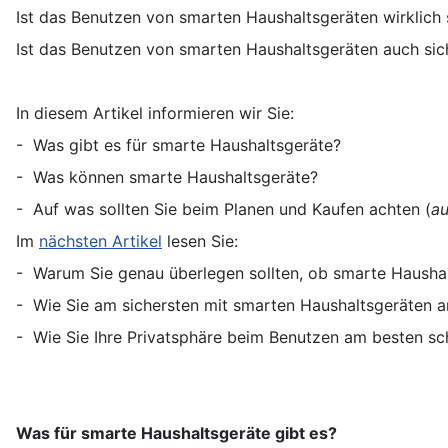
Ist das Benutzen von smarten Haushaltsgeräten wirklich 
Ist das Benutzen von smarten Haushaltsgeräten auch sich
In diesem Artikel informieren wir Sie:
- Was gibt es für smarte Haushaltsgeräte?
- Was können smarte Haushaltsgeräte?
- Auf was sollten Sie beim Planen und Kaufen achten (
a
Im
nächsten Artikel
lesen Sie:
- Warum Sie genau überlegen sollten, ob smarte Haushalt
- Wie Sie am sichersten mit smarten Haushaltsgeräten a
- Wie Sie Ihre Privatsphäre beim Benutzen am besten sc
Was für smarte Haushaltsgeräte gibt es?