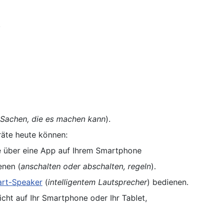
.
Sachen, die es machen kann
).
räte heute können:
e über eine App auf Ihrem Smartphone
nen (
anschalten oder abschalten, regeln
).
rt-Speaker
(
intelligentem Lautsprecher
) bedienen.
cht auf Ihr Smartphone oder Ihr Tablet,