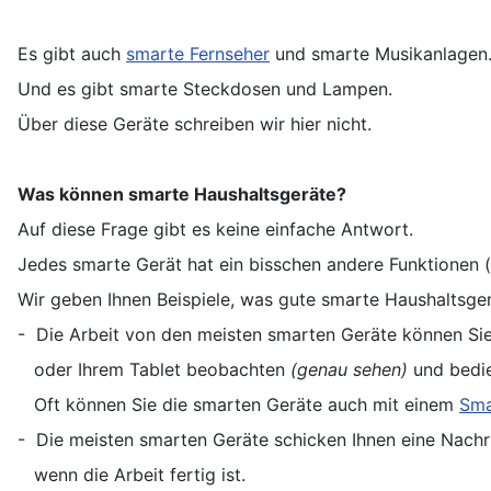
Es gibt auch
smarte Fernseher
und smarte Musikanlagen
Und es gibt smarte Steckdosen und Lampen.
Über diese Geräte schreiben wir hier nicht.
Was können smarte Haushaltsgeräte?
Auf diese Frage gibt es keine einfache Antwort.
Jedes smarte Gerät hat ein bisschen andere Funktionen (
Wir geben Ihnen Beispiele, was gute smarte Haushaltsge
- Die Arbeit von den meisten smarten Geräte können Si
oder Ihrem Tablet beobachten
(genau sehen)
und bedie
Oft können Sie die smarten Geräte auch mit einem
Sma
- Die meisten smarten Geräte schicken Ihnen eine Nachri
wenn die Arbeit fertig ist.