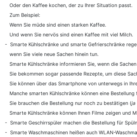
Oder den Kaffee kochen, der zu Ihrer Situation passt.
Zum Beispiel:
Wenn Sie müde sind einen starken Kaffee.
Und wenn Sie nervös sind einen Kaffee mit viel Milch.
- Smarte Kühlschränke und smarte Gefrierschränke regel
wenn Sie viele neue Sachen hinein tun.
Smarte Kühlschränke informieren Sie, wenn die Sachen n
Sie bekommen sogar passende Rezepte, um diese Sach
Sie können über das Smartphone von unterwegs in Ihren
Manche smarten Kühlschränke können eine Bestellung fü
Sie brauchen die Bestellung nur noch zu bestätigen (
ja
Smarte Kühlschränke können Ihnen Filme zeigen und Mu
- Smarte Geschirrspüler machen die Bestellung für Spülm
- Smarte Waschmaschinen heißen auch WLAN-Waschma