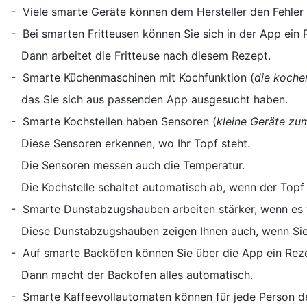
- Viele smarte Geräte können dem Hersteller den Fehler 
- Bei smarten Fritteusen können Sie sich in der App ein 
Dann arbeitet die Fritteuse nach diesem Rezept.
- Smarte Küchenmaschinen mit Kochfunktion (
die koche
das Sie sich aus passenden App ausgesucht haben.
- Smarte Kochstellen haben Sensoren (
kleine Geräte z
Diese Sensoren erkennen, wo Ihr Topf steht.
Die Sensoren messen auch die Temperatur.
Die Kochstelle schaltet automatisch ab, wenn der Topf 
- Smarte Dunstabzugshauben arbeiten stärker, wenn es 
Diese Dunstabzugshauben zeigen Ihnen auch, wenn Sie d
- Auf smarte Backöfen können Sie über die App ein Rez
Dann macht der Backofen alles automatisch.
- Smarte Kaffeevollautomaten können für jede Person de