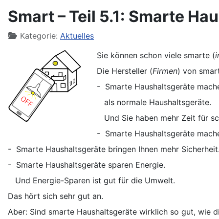
Smart – Teil 5.1: Smarte Ha
Details
Kategorie:
Aktuelles
Sie können schon viele smarte (
i
Die Hersteller (
Firmen
) von smar
- Smarte Haushaltsgeräte mache
als normale Haushaltsgeräte.
Und Sie haben mehr Zeit für s
- Smarte Haushaltsgeräte mache
- Smarte Haushaltsgeräte bringen Ihnen mehr Sicherheit
- Smarte Haushaltsgeräte sparen Energie.
Und Energie-Sparen ist gut für die Umwelt.
Das hört sich sehr gut an.
Aber: Sind smarte Haushaltsgeräte wirklich so gut, wie d