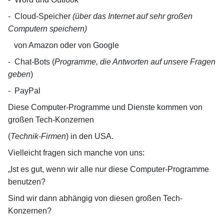
-
Cloud-Speicher
(über das Internet auf sehr großen
Computern speichern)
von Amazon oder von Google
-
Chat-Bots (
Programme, die Antworten auf unsere Fragen
geben
)
-
PayPal
Diese Computer-Programme und Dienste kommen von
großen Tech-Konzernen
(
Technik-Firmen
) in den USA.
Vielleicht fragen sich manche von uns:
„Ist es gut, wenn wir alle nur diese Computer-Programme
benutzen?
Sind wir dann abhängig von diesen großen Tech-
Konzernen?