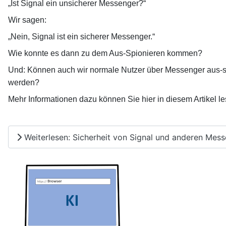
„Ist Signal ein unsicherer Messenger?“
Wir sagen:
„Nein, Signal ist ein sicherer Messenger.“
Wie konnte es dann zu dem Aus-Spionieren kommen?
Und: Können auch wir normale Nutzer über Messenger aus-s
werden?
Mehr Informationen dazu können Sie hier in diesem Artikel le
Weiterlesen: Sicherheit von Signal und anderen Mes