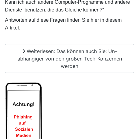
Kann ich auch andere Computer-Programme und andere
Dienste
benutzen, die das Gleiche können?“
Antworten auf diese Fragen finden Sie hier in diesem
Artikel.
Weiterlesen: Das können auch Sie: Un-
abhängiger von den großen Tech-Konzernen
werden