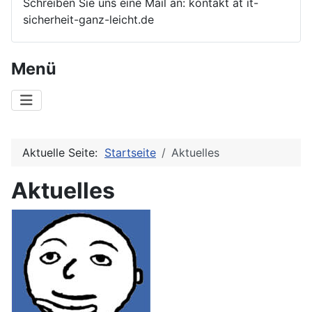
Schreiben Sie uns eine Mail an: kontakt at it-
sicherheit-ganz-leicht.de
Menü
Aktuelle Seite:
Startseite
Aktuelles
Aktuelles