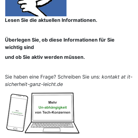
Lesen Sie die aktuellen Informationen.
Überlegen Sie, ob diese Informationen für Sie
wichtig sind
und ob Sie aktiv werden müssen.
Sie haben eine Frage? Schreiben Sie uns:
kontakt at it-
sicherheit-ganz-leicht.de