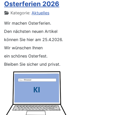
Osterferien 2026
Details
Kategorie:
Aktuelles
Wir machen Osterferien.
Den nächsten neuen Artikel
können Sie hier am 25.4.2026.
Wir wünschen Ihnen
ein schönes Osterfest.
Bleiben Sie sicher und privat.