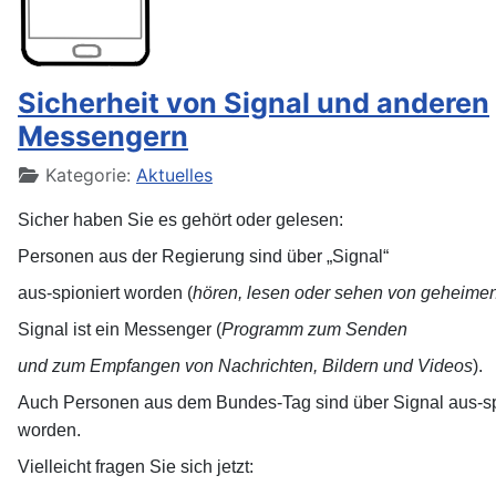
Sicherheit von Signal und anderen
Messengern
Details
Kategorie:
Aktuelles
Sicher haben Sie es gehört oder gelesen:
Personen aus der Regierung sind über „Signal“
aus-spioniert worden (
hören, lesen oder sehen von geheime
Signal ist ein Messenger (
Programm zum Senden
und zum Empfangen von Nachrichten,
Bildern und Videos
).
Auch Personen aus dem Bundes-Tag sind über Signal aus-sp
worden.
Vielleicht fragen Sie sich jetzt: