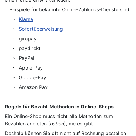
Beispiele für bekannte Online-Zahlungs-Dienste sind:
~
Klarna
~
Sofortüberweisung
~ giropay
~ paydirekt
~ PayPal
~ Apple-Pay
~ Google-Pay
~ Amazon Pay
Regeln für Bezahl-Methoden in Online-Shops
Ein Online-Shop muss nicht alle Methoden zum
Bezahlen anbieten (
haben
), die es gibt.
Deshalb können Sie oft nicht auf Rechnung bestellen