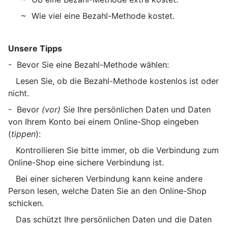
~ Wie viel eine Bezahl-Methode kostet.
Unsere Tipps
- Bevor Sie eine Bezahl-Methode wählen:
Lesen Sie, ob die Bezahl-Methode kostenlos ist oder
nicht.
- Bevor
(vor)
Sie Ihre persönlichen Daten und Daten
von Ihrem Konto bei einem Online-Shop eingeben
(
tippen
):
Kontrollieren Sie bitte immer, ob die Verbindung zum
Online-Shop eine sichere Verbindung ist.
Bei einer sicheren Verbindung kann keine andere
Person lesen, welche Daten Sie an den Online-Shop
schicken.
Das schützt Ihre persönlichen Daten und die Daten