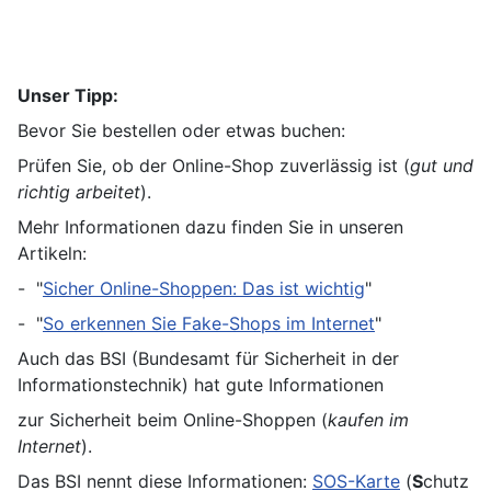
Unser Tipp:
Bevor Sie bestellen oder etwas buchen:
Prüfen Sie, ob der Online-Shop zuverlässig ist (
gut und
richtig arbeitet
).
Mehr Informationen dazu finden Sie in unseren
Artikeln:
- "
Sicher Online-Shoppen: Das ist wichtig
"
- "
So erkennen Sie Fake-Shops im Internet
"
Auch das BSI (Bundesamt für Sicherheit in der
Informationstechnik) hat gute Informationen
zur Sicherheit beim Online-Shoppen (
kaufen im
Internet
).
Das BSI nennt diese Informationen:
SOS-Karte
(
S
chutz