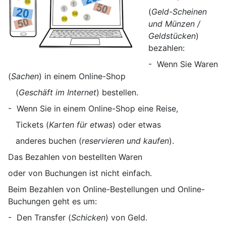
(
Geld-Scheinen
und Münzen /
Geldstücken
)
bezahlen:
- Wenn Sie Waren
(
Sachen
) in einem Online-Shop
(
Geschäft im Internet
) bestellen.
- Wenn Sie in einem Online-Shop eine Reise,
Tickets (
Karten für etwas
) oder etwas
anderes buchen (
reservieren und kaufen
).
Das Bezahlen von bestellten Waren
oder von Buchungen ist nicht einfach.
Beim Bezahlen von Online-Bestellungen und Online-
Buchungen geht es um:
- Den Transfer (
Schicken
) von Geld.