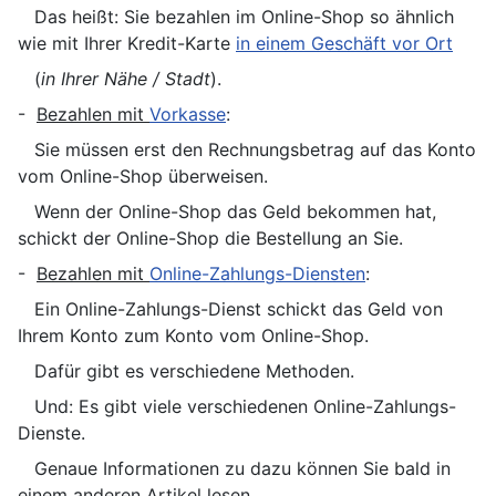
Das heißt: Sie bezahlen im Online-Shop so ähnlich
wie mit Ihrer Kredit-Karte
in einem Geschäft vor Ort
(
in Ihrer Nähe / Stadt
).
-
Bezahlen mit
Vorkasse
:
Sie müssen erst den Rechnungsbetrag auf das Konto
vom Online-Shop überweisen.
Wenn der Online-Shop das Geld bekommen hat,
schickt der Online-Shop die Bestellung an Sie.
-
Bezahlen mit
Online-Zahlungs-Diensten
:
Ein Online-Zahlungs-Dienst schickt das Geld von
Ihrem Konto zum Konto vom Online-Shop.
Dafür gibt es verschiedene Methoden.
Und: Es gibt viele verschiedenen Online-Zahlungs-
Dienste.
Genaue Informationen zu dazu können Sie bald in
einem anderen Artikel lesen.