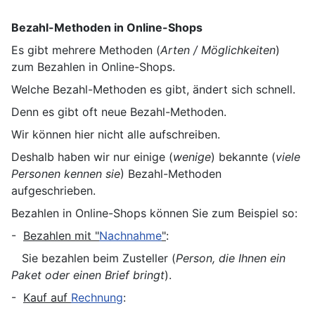
Bezahl-Methoden in Online-Shops
Es gibt mehrere Methoden (
Arten / Möglichkeiten
)
zum Bezahlen in Online-Shops.
Welche Bezahl-Methoden es gibt, ändert sich schnell.
Denn es gibt oft neue Bezahl-Methoden.
Wir können hier nicht alle aufschreiben.
Deshalb haben wir nur einige (
wenige
) bekannte (
viele
Personen kennen sie
) Bezahl-Methoden
aufgeschrieben.
Bezahlen in Online-Shops können Sie zum Beispiel so:
-
Bezahlen mit "
Nachnahme
"
:
Sie bezahlen beim Zusteller (
Person, die Ihnen ein
Paket oder einen Brief bringt
).
-
Kauf auf
Rechnung
: