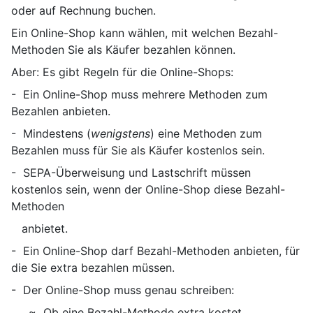
oder auf Rechnung buchen.
Ein Online-Shop kann wählen, mit welchen Bezahl-
Methoden Sie als Käufer bezahlen können.
Aber: Es gibt Regeln für die Online-Shops:
- Ein Online-Shop muss mehrere Methoden zum
Bezahlen anbieten.
- Mindestens (
wenigstens
) eine Methoden zum
Bezahlen muss für Sie als Käufer kostenlos sein.
- SEPA-Überweisung und Lastschrift müssen
kostenlos sein, wenn der Online-Shop diese Bezahl-
Methoden
anbietet.
- Ein Online-Shop darf Bezahl-Methoden anbieten, für
die Sie extra bezahlen müssen.
- Der Online-Shop muss genau schreiben:
~ Ob eine Bezahl-Methode extra kostet.