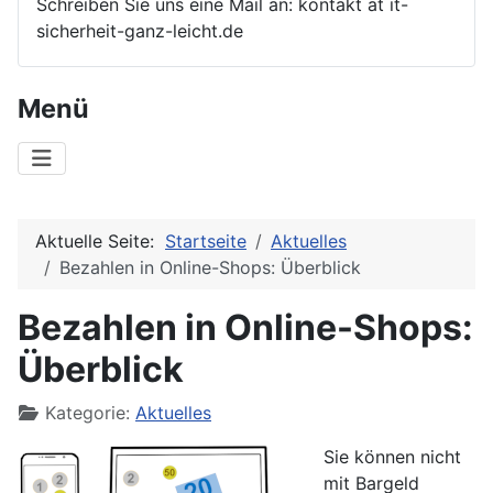
Schreiben Sie uns eine Mail an: kontakt at it-
sicherheit-ganz-leicht.de
Menü
Aktuelle Seite:
Startseite
Aktuelles
Bezahlen in Online-Shops: Überblick
Bezahlen in Online-Shops:
Überblick
Details
Kategorie:
Aktuelles
Sie können nicht
mit Bargeld