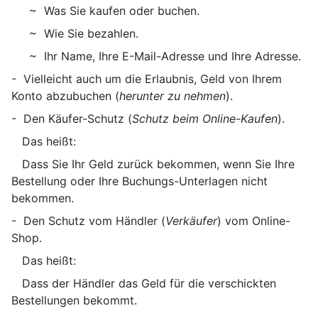
~ Was Sie kaufen oder buchen.
~ Wie Sie bezahlen.
~ Ihr Name, Ihre E-Mail-Adresse und Ihre Adresse.
- Vielleicht auch um die Erlaubnis, Geld von Ihrem
Konto abzubuchen (
herunter zu nehmen
).
- Den Käufer-Schutz (
Schutz beim Online-Kaufen
).
Das heißt:
Dass Sie Ihr Geld zurück bekommen, wenn Sie Ihre
Bestellung oder Ihre Buchungs-Unterlagen nicht
bekommen.
- Den Schutz vom Händler (
Verkäufer
) vom Online-
Shop.
Das heißt:
Dass der Händler das Geld für die verschickten
Bestellungen bekommt.