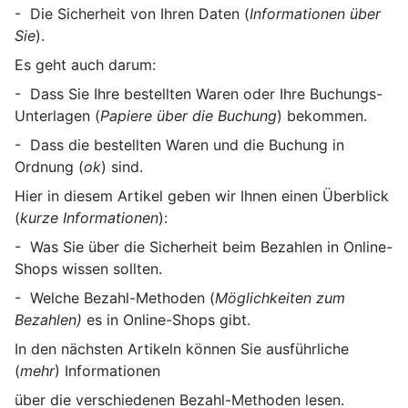
- Die Sicherheit von Ihren Daten (
Informationen über
Sie
).
Es geht auch darum:
- Dass Sie Ihre bestellten Waren oder Ihre Buchungs-
Unterlagen (
Papiere über die Buchung
) bekommen.
- Dass die bestellten Waren und die Buchung in
Ordnung (
ok
) sind.
Hier in diesem Artikel geben wir Ihnen einen Überblick
(
kurze Informationen
):
- Was Sie über die Sicherheit beim Bezahlen in Online-
Shops wissen sollten.
- Welche Bezahl-Methoden (
Möglichkeiten zum
Bezahlen)
es in Online-Shops gibt.
In den nächsten Artikeln können Sie ausführliche
(
mehr
) Informationen
über die verschiedenen Bezahl-Methoden lesen.