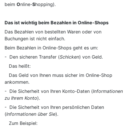
beim
O
nline-
S
hopping).
Das ist wichtig beim Bezahlen in Online-Shops
Das Bezahlen von bestellten Waren oder von
Buchungen ist nicht einfach.
Beim Bezahlen in Online-Shops geht es um:
- Den sicheren Transfer (
Schicken
) von Geld.
Das heißt:
Das Geld von Ihnen muss sicher im Online-Shop
ankommen.
- Die Sicherheit von Ihren Konto-Daten (
Informationen
zu Ihrem Konto
).
- Die Sicherheit von Ihren persönlichen Daten
(
Informationen über Sie
).
Zum Beispiel: