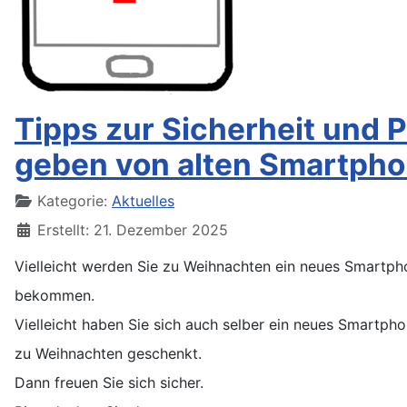
Tipps zur Sicherheit und
geben von alten Smartph
Details
Kategorie:
Aktuelles
Erstellt: 21. Dezember 2025
Vielleicht werden Sie zu Weihnachten ein neues Smartph
bekommen.
Vielleicht haben Sie sich auch selber ein neues Smartph
zu Weihnachten geschenkt.
Dann freuen Sie sich sicher.