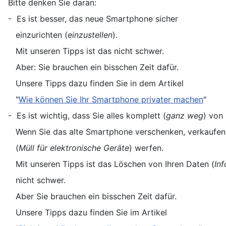
Bitte denken Sie daran:
- Es ist besser, das neue Smartphone sicher
einzurichten (
einzustellen
).
Mit unseren Tipps ist das nicht schwer.
Aber: Sie brauchen ein bisschen Zeit dafür.
Unsere Tipps dazu finden Sie in dem Artikel
"
Wie können Sie Ihr Smartphone privater machen
"
- Es ist wichtig, dass Sie alles komplett (
ganz weg
) von
Wenn Sie das alte Smartphone verschenken, verkaufen 
(
Müll
für elektronische Geräte
) werfen.
Mit unseren Tipps ist das Löschen von Ihren Daten (
In
nicht schwer.
Aber Sie brauchen ein bisschen Zeit dafür.
Unsere Tipps dazu finden Sie im Artikel