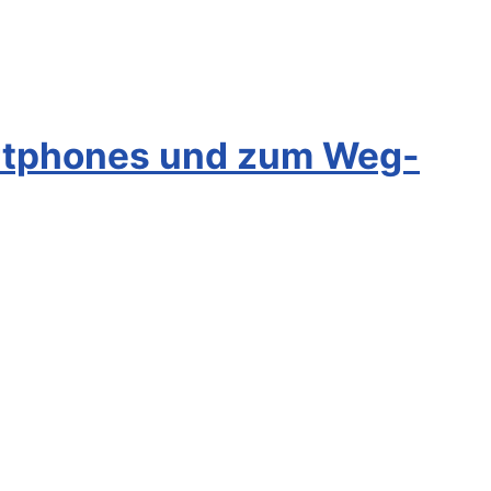
artphones und zum Weg-