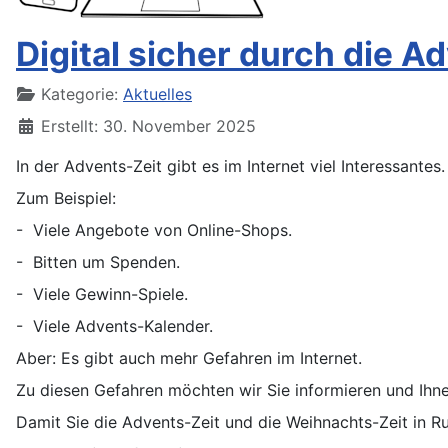
Digital sicher durch die A
Details
Kategorie:
Aktuelles
Erstellt: 30. November 2025
In der Advents-Zeit gibt es im Internet viel Interessantes.
Zum Beispiel:
- Viele Angebote von Online-Shops.
- Bitten um Spenden.
- Viele Gewinn-Spiele.
- Viele Advents-Kalender.
Aber: Es gibt auch mehr Gefahren im Internet.
Zu diesen Gefahren möchten wir Sie informieren und Ihn
Damit Sie die Advents-Zeit und die Weihnachts-Zeit in 