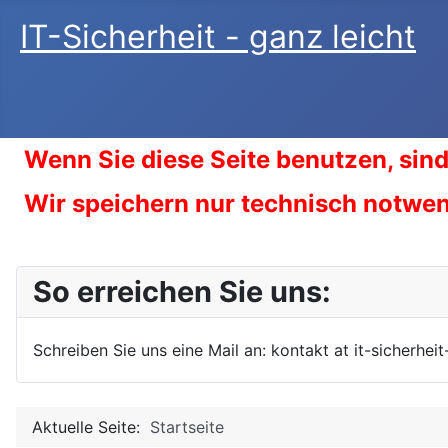
IT-Sicherheit - ganz leicht
Wenn Sie diese Seite benutzen, sind
Wir speichern nur technisch notwe
So erreichen Sie uns:
Schreiben Sie uns eine Mail an: kontakt at it-sicherheit
Aktuelle Seite:
Startseite