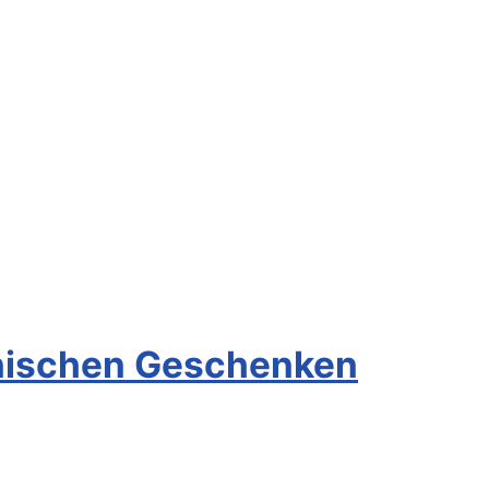
ronischen Geschenken