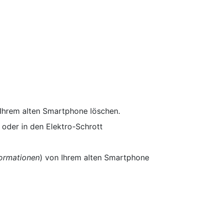
 Ihrem alten Smartphone löschen.
oder in den Elektro-Schrott
formationen
) von Ihrem alten Smartphone