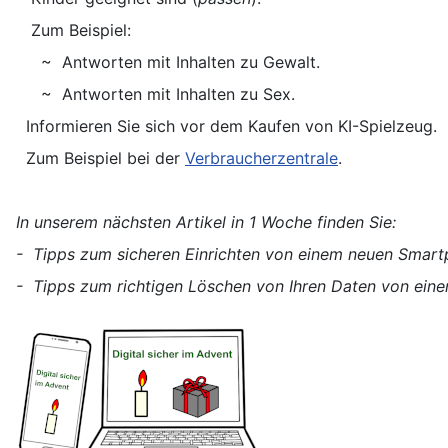
Zum Beispiel:
~ Antworten mit Inhalten zu Gewalt.
~ Antworten mit Inhalten zu Sex.
Informieren Sie sich vor dem Kaufen von KI-Spielzeug.
Zum Beispiel bei der
Verbraucherzentrale
.
In unserem nächsten Artikel in 1 Woche finden Sie:
- Tipps zum sicheren Einrichten von einem neuen Smart
- Tipps zum richtigen Löschen von Ihren Daten von ein